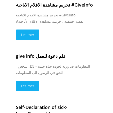
تجريم مشاهدة الافلام الاباحية #GiveInfo
تجريم مشاهدة الافلام الاباحية #GiveInfo
#القصة_حقيقية : جريمة مشاهدة الافلام الأباحية
Les mer
give info فلم دعوة للعمل
المعلومات ضرورية لجودة حياة جيدة – لكل شخص
الحق في الوصول الى المعلومات
Les mer
Self-Declaration of sick-